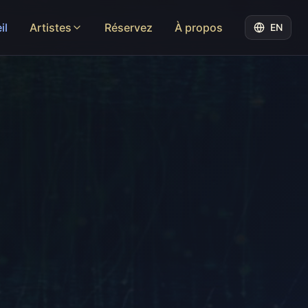
il
Artistes
Réservez
À propos
EN