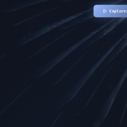
Explore