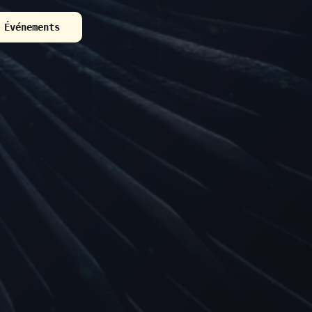
 Événements